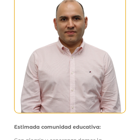
Estimada comunidad educativa: