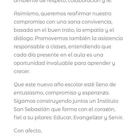
ambiente de respeto, colaboración y fe.
Asimismo, queremos reafirmar nuestro
compromiso con una sana convivencia,
basada en el buen trato, la empatía y el
diálogo. Promovemos también la asistencia
responsable a clases, entendiendo que
cada día presente en el aula es una
oportunidad invaluable para aprender y
crecer.
Que este nuevo año escolar esté lleno de
entusiasmo, compromiso y esperanza.
Sigamos construyendo juntos un Instituto
San Sebastián que forma con el corazón,
fiel a su pilares: Educar, Evangelizar y Servir.
Con afecto,