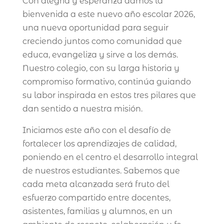
Con alegría y esperanza damos la
bienvenida a este nuevo año escolar 2026,
una nueva oportunidad para seguir
creciendo juntos como comunidad que
educa, evangeliza y sirve a los demás.
Nuestro colegio, con su larga historia y
compromiso formativo, continúa guiando
su labor inspirada en estos tres pilares que
dan sentido a nuestra misión.
Iniciamos este año con el desafío de
fortalecer los aprendizajes de calidad,
poniendo en el centro el desarrollo integral
de nuestros estudiantes. Sabemos que
cada meta alcanzada será fruto del
esfuerzo compartido entre docentes,
asistentes, familias y alumnos, en un