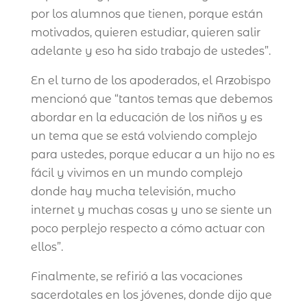
por los alumnos que tienen, porque están
motivados, quieren estudiar, quieren salir
adelante y eso ha sido trabajo de ustedes”.
En el turno de los apoderados, el Arzobispo
mencionó que “tantos temas que debemos
abordar en la educación de los niños y es
un tema que se está volviendo complejo
para ustedes, porque educar a un hijo no es
fácil y vivimos en un mundo complejo
donde hay mucha televisión, mucho
internet y muchas cosas y uno se siente un
poco perplejo respecto a cómo actuar con
ellos”.
Finalmente, se refirió a las vocaciones
sacerdotales en los jóvenes, donde dijo que