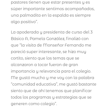
pastores tienen que estar presentes y es
súper importante sentirnos acompañados,
una palmadita en la espalda es siempre
algo positivo”.
La apoderada y presidenta de curso del 3
Básico A, Pamela González, finalizó con
que “la visita de Monseñor Fernando me
pareció super interesante, se hizo muy
cortito, siento que los temas que se
alcanzaron a tocar fueron de gran
importancia y relevancia para el colegio.
Me gustó mucho y me voy con la palabra
“comunidad educativa”, me gustó bastante
siento que de ahí tenemos que planificar
todos los programas y estrategias que se
generen como colegio”.