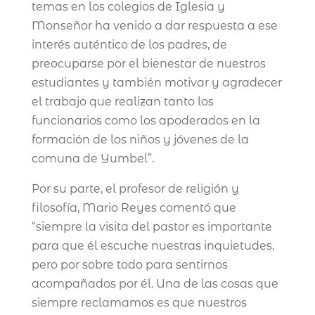
temas en los colegios de Iglesia y
Monseñor ha venido a dar respuesta a ese
interés auténtico de los padres, de
preocuparse por el bienestar de nuestros
estudiantes y también motivar y agradecer
el trabajo que realizan tanto los
funcionarios como los apoderados en la
formación de los niños y jóvenes de la
comuna de Yumbel”.
Por su parte, el profesor de religión y
filosofía, Mario Reyes comentó que
“siempre la visita del pastor es importante
para que él escuche nuestras inquietudes,
pero por sobre todo para sentirnos
acompañados por él. Una de las cosas que
siempre reclamamos es que nuestros