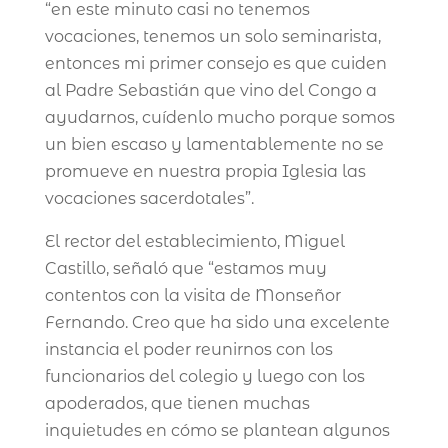
“en este minuto casi no tenemos
vocaciones, tenemos un solo seminarista,
entonces mi primer consejo es que cuiden
al Padre Sebastián que vino del Congo a
ayudarnos, cuídenlo mucho porque somos
un bien escaso y lamentablemente no se
promueve en nuestra propia Iglesia las
vocaciones sacerdotales”.
El rector del establecimiento, Miguel
Castillo, señaló que “estamos muy
contentos con la visita de Monseñor
Fernando. Creo que ha sido una excelente
instancia el poder reunirnos con los
funcionarios del colegio y luego con los
apoderados, que tienen muchas
inquietudes en cómo se plantean algunos