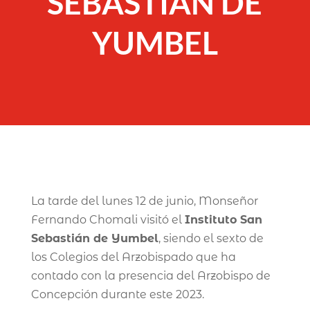
SEBASTIÁN DE
YUMBEL
La tarde del lunes 12 de junio, Monseñor
Fernando Chomali visitó el
Instituto San
Sebastián de Yumbel
, siendo el sexto de
los Colegios del Arzobispado que ha
contado con la presencia del Arzobispo de
Concepción durante este 2023.