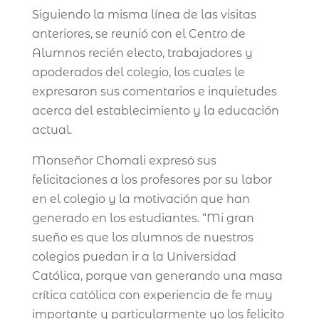
Siguiendo la misma línea de las visitas
anteriores, se reunió con el Centro de
Alumnos recién electo, trabajadores y
apoderados del colegio, los cuales le
expresaron sus comentarios e inquietudes
acerca del establecimiento y la educación
actual.
Monseñor Chomali expresó sus
felicitaciones a los profesores por su labor
en el colegio y la motivación que han
generado en los estudiantes. “Mi gran
sueño es que los alumnos de nuestros
colegios puedan ir a la Universidad
Católica, porque van generando una masa
crítica católica con experiencia de fe muy
importante y particularmente yo los felicito