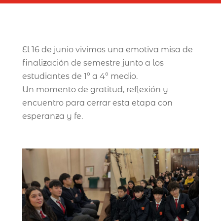
El 16 de junio vivimos una emotiva misa de
finalización de semestre junto a los
estudiantes de 1º a 4º medio.
Un momento de gratitud, reflexión y
encuentro para cerrar esta etapa con
esperanza y fe.