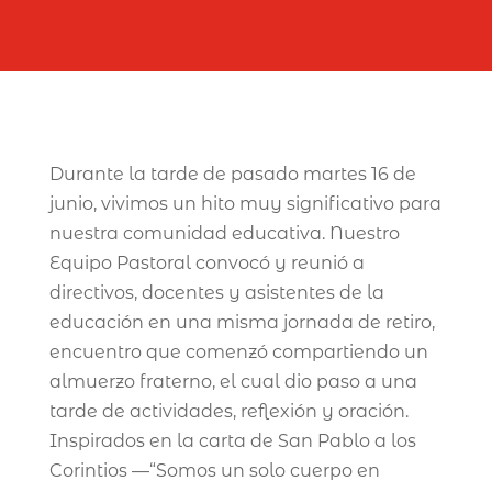
Durante la tarde de pasado martes 16 de
junio, vivimos un hito muy significativo para
nuestra comunidad educativa. Nuestro
Equipo Pastoral convocó y reunió a
directivos, docentes y asistentes de la
educación en una misma jornada de retiro,
encuentro que comenzó compartiendo un
almuerzo fraterno, el cual dio paso a una
tarde de actividades, reflexión y oración.
Inspirados en la carta de San Pablo a los
Corintios —“Somos un solo cuerpo en