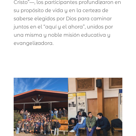
Cristo”—, los participantes profundizaron en
su propósito de vida y en la certeza de
saberse elegidos por Dios para caminar
juntos en el “aquí y el ahora”, unidos por
una misma y noble misión educativa y
evangelizadora.