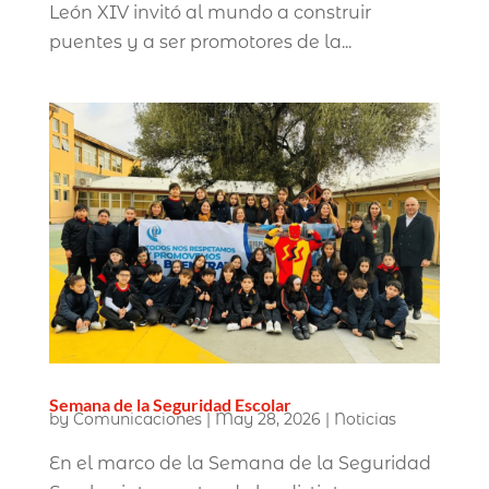
León XIV invitó al mundo a construir
puentes y a ser promotores de la...
Semana de la Seguridad Escolar
by
Comunicaciones
|
May 28, 2026
|
Noticias
En el marco de la Semana de la Seguridad