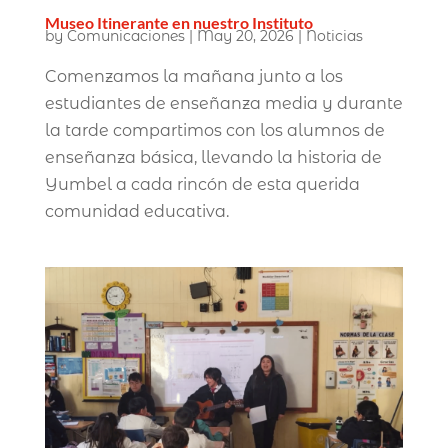
Museo Itinerante en nuestro Instituto
by
Comunicaciones
|
May 20, 2026
|
Noticias
Comenzamos la mañana junto a los
estudiantes de enseñanza media y durante
la tarde compartimos con los alumnos de
enseñanza básica, llevando la historia de
Yumbel a cada rincón de esta querida
comunidad educativa.