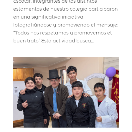
Escolar, integrantes de los distintos
estamentos de nuestro colegio participaron
en una significativa iniciativa,
fotografiándose y promoviendo el mensaje:
“Todos nos respetamos y promovemos el
buen trato”.Esta actividad busca...