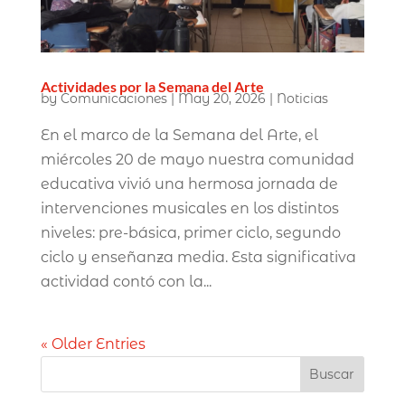
Actividades por la Semana del Arte
by
Comunicaciones
|
May 20, 2026
|
Noticias
En el marco de la Semana del Arte, el
miércoles 20 de mayo nuestra comunidad
educativa vivió una hermosa jornada de
intervenciones musicales en los distintos
niveles: pre-básica, primer ciclo, segundo
ciclo y enseñanza media. Esta significativa
actividad contó con la...
« Older Entries