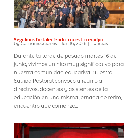
Seguimos fortaleciendo a nuestro equipo
by
Comunicaciones
|
Jun 16, 2026
|
Noticias
Durante la tarde de pasado martes 16 de
junio, vivimos un hito muy significativo para
nuestra comunidad educativa. Nuestro
Equipo Pastoral convocó y reunió a
directivos, docentes y asistentes de la
educación en una misma jornada de retiro,
encuentro que comenzó...